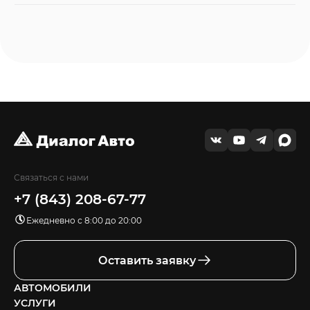
Связаться с нами
+7 (843) 208-67-77
Ежедневно с 8:00 до 20:00
Оставить заявку
АВТОМОБИЛИ
УСЛУГИ