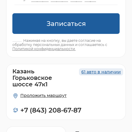
Записаться
Нажимая на кнопку, вы даете согласие на
обработку персональных данных и соглашаетесь с
Политикой конфиденциальности.
Казань
61 авто в наличии
Горьковское
шоссе 47к1
Проложить маршрут
+7 (843) 208-67-87