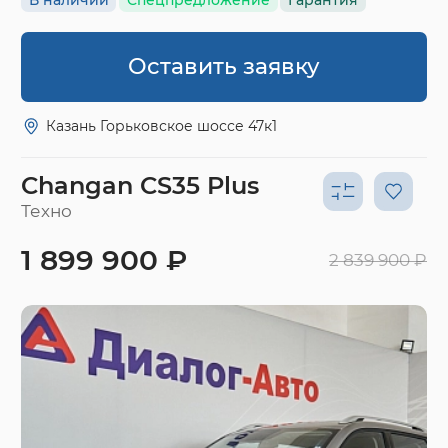
Оставить заявку
Казань Горьковское шоссе 47к1
Changan CS35 Plus
Техно
1 899 900 ₽
2 839 900 ₽