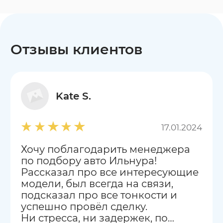
Отзывы клиентов
Kate S.
17.01.2024
Хочу поблагодарить менеджера
по подбору авто Ильнура!
Рассказал про все интересующие
модели, был всегда на связи,
подсказал про все тонкости и
успешно провёл сделку.
Ни стресса, ни задержек, по