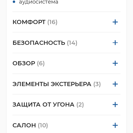
аудиосистема
КОМФОРТ
(16)
БЕЗОПАСНОСТЬ
(14)
ОБЗОР
(6)
ЭЛЕМЕНТЫ ЭКСТЕРЬЕРА
(3)
ЗАЩИТА ОТ УГОНА
(2)
САЛОН
(10)