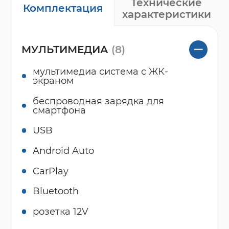
Технические
Комплектация
характеристики
МУЛЬТИМЕДИА
(8)
мультимедиа система с ЖК-
экраном
беспроводная зарядка для
смартфона
USB
Android Auto
CarPlay
Bluetooth
розетка 12V