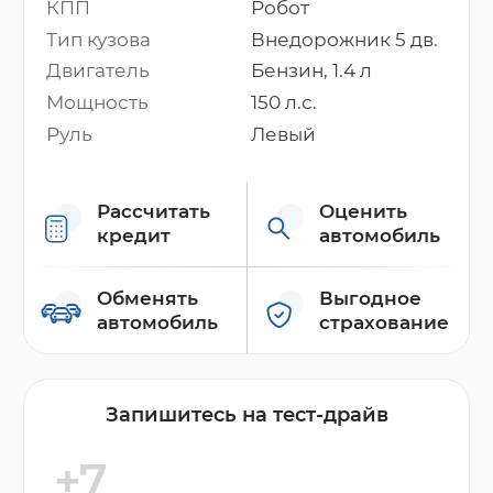
КПП
Робот
Тип кузова
Внедорожник 5 дв.
Двигатель
Бензин, 1.4 л
Мощность
150 л.с.
Руль
Левый
Рассчитать
Оценить
кредит
автомобиль
Обменять
Выгодное
автомобиль
страхование
Запишитесь на тест-драйв