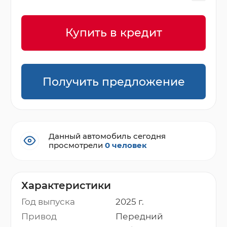
Купить в кредит
Получить предложение
Данный автомобиль сегодня
просмотрели
0 человек
Характеристики
Год выпуска
2025 г.
Привод
Передний