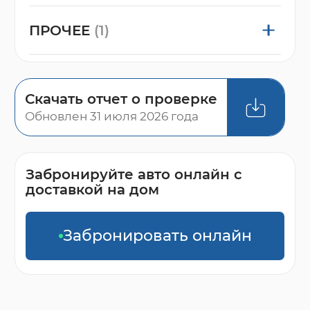
ПРОЧЕЕ
(1)
Скачать отчет о проверке
Обновлен 31 июля 2026 года
Забронируйте авто онлайн с
доставкой на дом
Забронировать онлайн