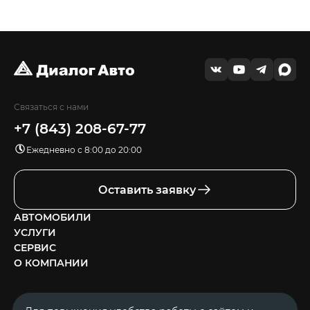
Связаться с нами
+7 (843) 208-67-77
Ежедневно с 8:00 до 20:00
Оставить заявку
АВТОМОБИЛИ
УСЛУГИ
СЕРВИС
О КОМПАНИИ