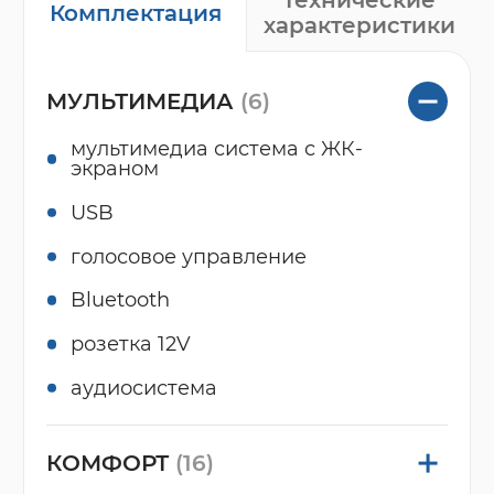
Технические
Комплектация
характеристики
МУЛЬТИМЕДИА
(6)
мультимедиа система с ЖК-
экраном
USB
голосовое управление
Bluetooth
розетка 12V
аудиосистема
КОМФОРТ
(16)