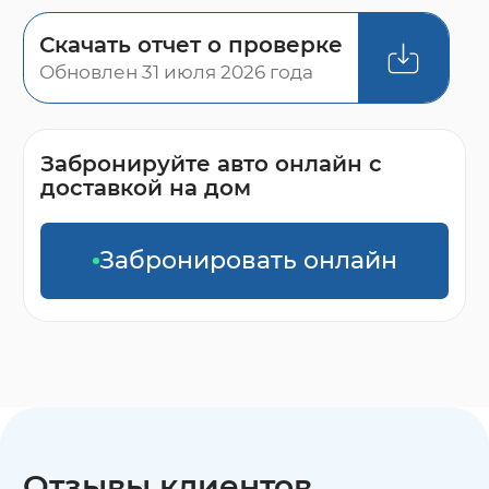
Скачать отчет о проверке
Обновлен 31 июля 2026 года
Забронируйте авто онлайн с
доставкой на дом
Забронировать онлайн
Отзывы клиентов