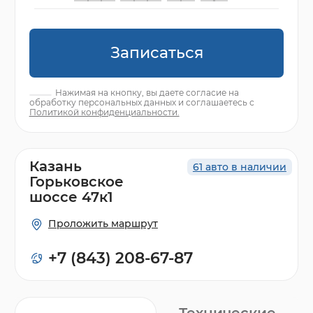
Записаться
Нажимая на кнопку, вы даете согласие на
обработку персональных данных и соглашаетесь с
Политикой конфиденциальности.
Казань
61 авто в наличии
Горьковское
шоссе 47к1
Проложить маршрут
+7 (843) 208-67-87