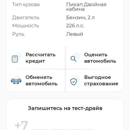
Тип кузова
Пикап Двойная
кабина
Двигатель
Бензин, 2 л
Мощность
226 л.с.
Руль
Левый
Рассчитать
Оценить
кредит
автомобиль
Обменять
Выгодное
автомобиль
страхование
Запишитесь на тест-драйв