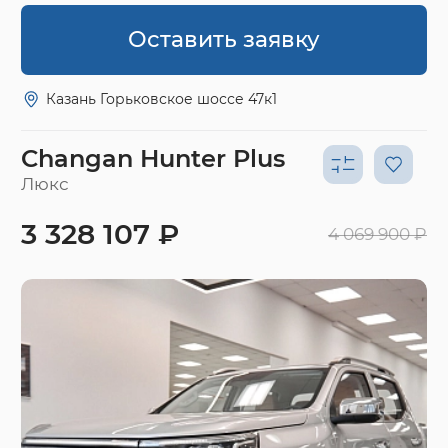
Оставить заявку
Казань Горьковское шоссе 47к1
Changan Hunter Plus
Люкс
3 328 107 ₽
4 069 900 ₽