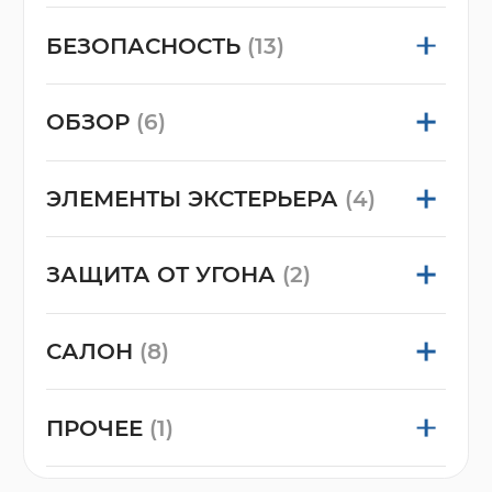
БЕЗОПАСНОСТЬ
(13)
ОБЗОР
(6)
ЭЛЕМЕНТЫ ЭКСТЕРЬЕРА
(4)
ЗАЩИТА ОТ УГОНА
(2)
САЛОН
(8)
ПРОЧЕЕ
(1)