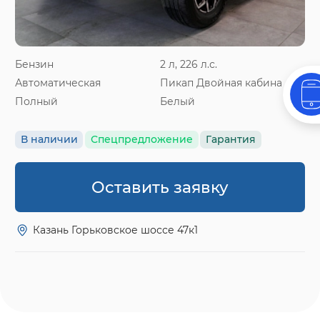
Бензин
2 л, 226 л.с.
Автоматическая
Пикап Двойная кабина
Полный
Белый
В наличии
Спецпредложение
Гарантия
Оставить заявку
Казань Горьковское шоссе 47к1