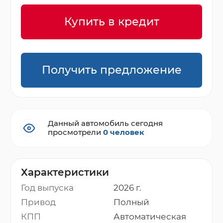
Купить в кредит
Получить предложение
Данный автомобиль сегодня
просмотрели
0 человек
Характеристики
Год выпуска
2026 г.
Привод
Полный
КПП
Автоматическая