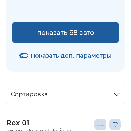
показать 68 авто
Показать доп. параметры
Сортировка
Rox 01
Бизнес Версия / Business