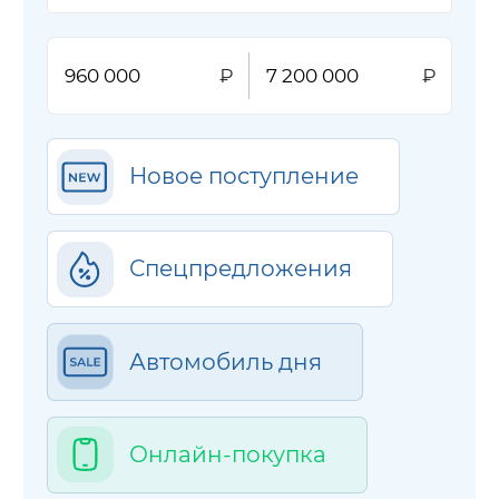
Новое поступление
Спецпредложения
Автомобиль дня
Онлайн-покупка