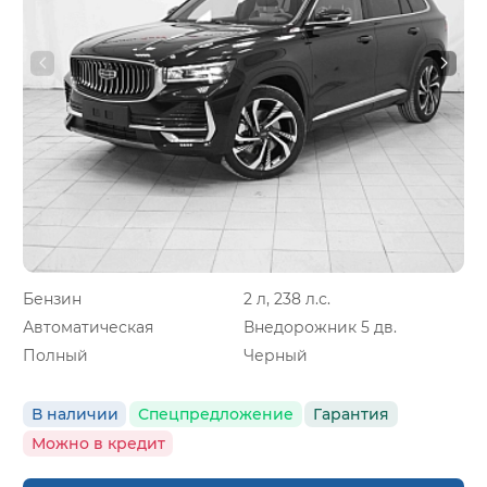
Бензин
2 л, 238 л.с.
Автоматическая
Внедорожник 5 дв.
Полный
Черный
В наличии
Спецпредложение
Гарантия
Можно в кредит