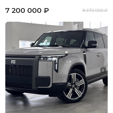
7 200 000 ₽
8 570 000 ₽