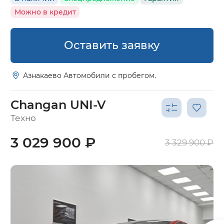
Можно в кредит
Оставить заявку
Азнакаево Автомобили с пробегом.
Changan UNI-V
Техно
3 029 900 ₽
3 329 900 ₽