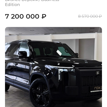
Edition
7 200 000 ₽
8 570 000 ₽