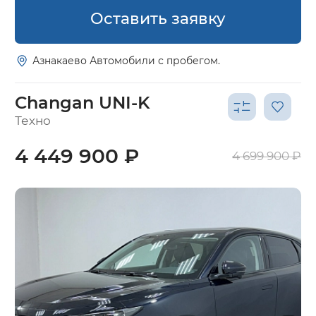
Оставить заявку
Азнакаево Автомобили с пробегом.
Changan UNI-K
Техно
4 449 900 ₽
4 699 900 ₽