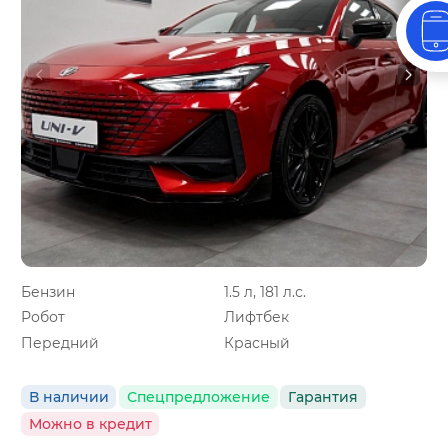
Бензин
1.5 л, 181 л.с.
Робот
Лифтбек
Передний
Красный
В наличии
Спецпредложение
Гарантия
Можно в кредит