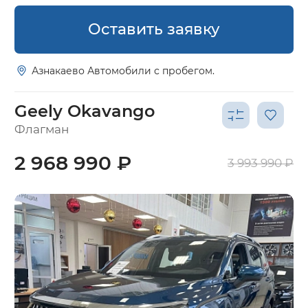
Оставить заявку
Азнакаево Автомобили с пробегом.
Geely Okavango
Флагман
2 968 990 ₽
3 993 990 ₽