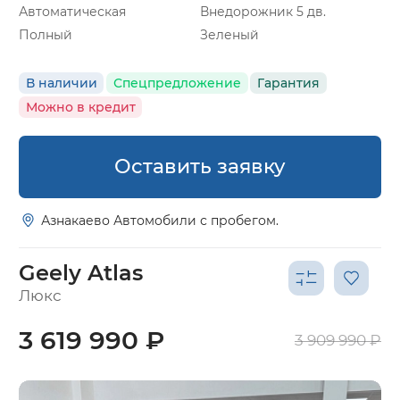
Автоматическая
Внедорожник 5 дв.
Полный
Зеленый
В наличии
Спецпредложение
Гарантия
Можно в кредит
Оставить заявку
Азнакаево Автомобили с пробегом.
Geely Atlas
Люкс
3 619 990 ₽
3 909 990 ₽