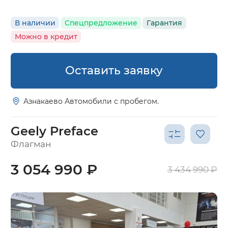
В наличии
Спецпредложение
Гарантия
Можно в кредит
Оставить заявку
Азнакаево Автомобили с пробегом.
Geely Preface
Флагман
3 054 990 ₽
3 434 990 ₽