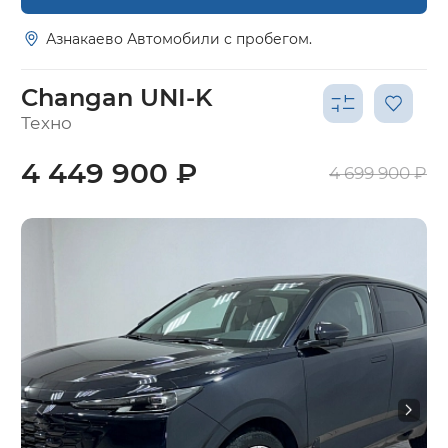
Азнакаево Автомобили с пробегом.
Changan UNI-K
Техно
4 449 900 ₽
4 699 900 ₽