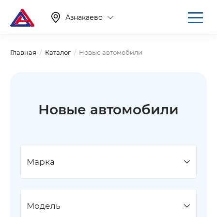
Азнакаево
Главная
Каталог
Новые автомобили
Новые автомобили
Марка
Модель