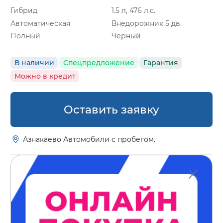
Гибрид
1.5 л, 476 л.с.
Автоматическая
Внедорожник 5 дв.
Полный
Черный
В наличии
Спецпредложение
Гарантия
Можно в кредит
Оставить заявку
Азнакаево Автомобили с пробегом.