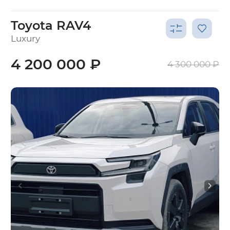
Toyota RAV4
Luxury
4 200 000 ₽
4 300 000 ₽