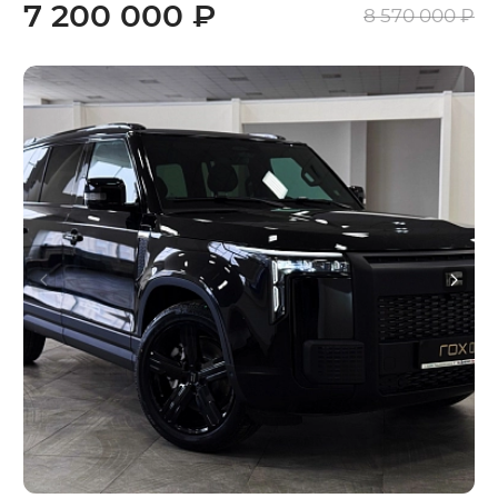
7 200 000 ₽
8 570 000 ₽