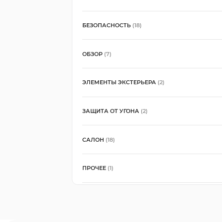
БЕЗОПАСНОСТЬ
(18)
ОБЗОР
(7)
ЭЛЕМЕНТЫ ЭКСТЕРЬЕРА
(2)
ЗАЩИТА ОТ УГОНА
(2)
САЛОН
(18)
ПРОЧЕЕ
(1)