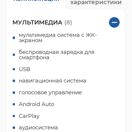
характеристики
МУЛЬТИМЕДИА
(8)
мультимедиа система с ЖК-
экраном
беспроводная зарядка для
смартфона
USB
навигационная система
голосовое управление
Android Auto
CarPlay
аудиосистема