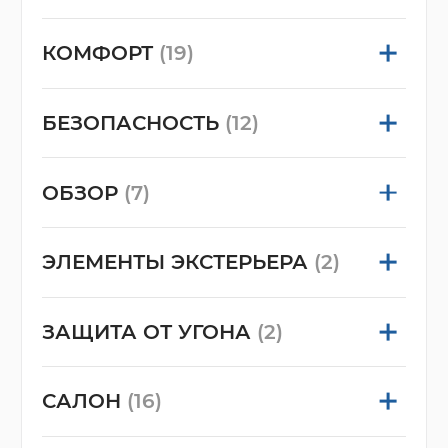
КОМФОРТ
(19)
БЕЗОПАСНОСТЬ
(12)
ОБЗОР
(7)
ЭЛЕМЕНТЫ ЭКСТЕРЬЕРА
(2)
ЗАЩИТА ОТ УГОНА
(2)
САЛОН
(16)