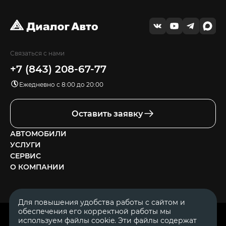
Связаться с нами
+7 (843) 208-67-77
Ежедневно с 8:00 до 20:00
Оставить заявку
АВТОМОБИЛИ
УСЛУГИ
СЕРВИС
О КОМПАНИИ
Для повышения удобства работы с сайтом и
обеспечения его корректной работы мы
ОГРН 1111644005153
используем файлы cookie. Эти файлы содержат