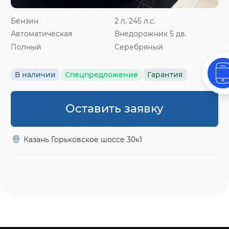
Бензин
2 л, 245 л.с.
Автоматическая
Внедорожник 5 дв.
Полный
Серебряный
В наличии
Спецпредложение
Гарантия
Оставить заявку
Казань Горьковское шоссе 30к1