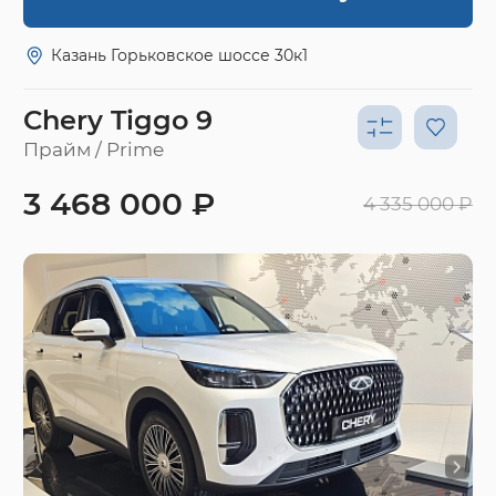
Казань Горьковское шоссе 30к1
Chery Tiggo 9
Прайм / Prime
3 468 000 ₽
4 335 000 ₽