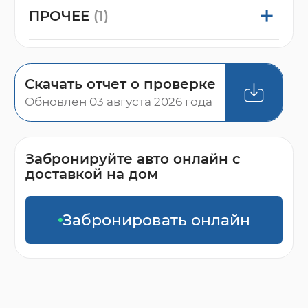
ПРОЧЕЕ
(1)
Скачать отчет о проверке
Обновлен 03 августа 2026 года
Забронируйте авто онлайн с
доставкой на дом
Забронировать онлайн