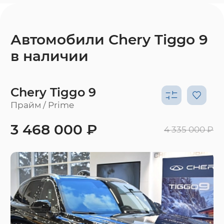
Автомобили Chery Tiggo 9
в наличии
Chery Tiggo 9
Прайм / Prime
3 468 000 ₽
4 335 000 ₽