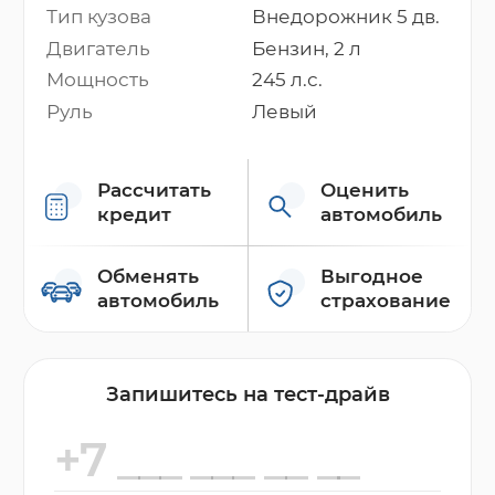
Тип кузова
Внедорожник 5 дв.
Двигатель
Бензин, 2 л
Мощность
245 л.с.
Руль
Левый
Рассчитать
Оценить
кредит
автомобиль
Обменять
Выгодное
автомобиль
страхование
Запишитесь на тест-драйв