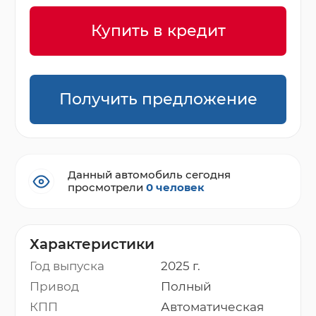
Купить в кредит
Получить предложение
Данный автомобиль сегодня
просмотрели
0 человек
Характеристики
Год выпуска
2025 г.
Привод
Полный
КПП
Автоматическая