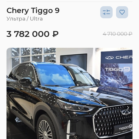
Chery Tiggo 9
Ультра / Ultra
3 782 000 ₽
4 710 000 ₽