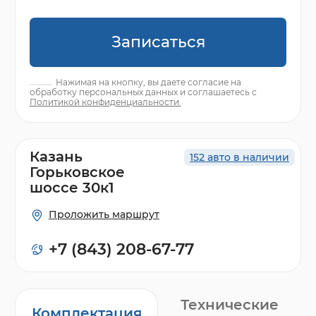
Записаться
Нажимая на кнопку, вы даете согласие на
обработку персональных данных и соглашаетесь с
Политикой конфиденциальности.
Казань
152 авто в наличии
Горьковское
шоссе 30к1
Проложить маршрут
+7 (843) 208-67-77
Технические
Комплектация