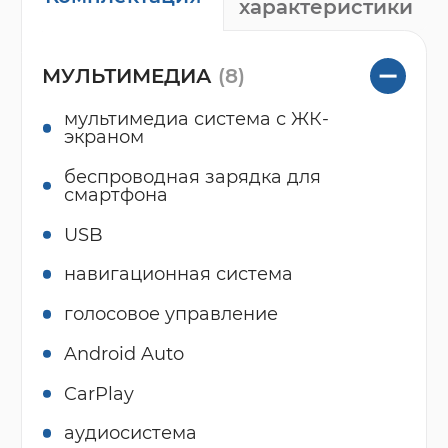
характеристики
МУЛЬТИМЕДИА
(8)
мультимедиа система с ЖК-
экраном
беспроводная зарядка для
смартфона
USB
навигационная система
голосовое управление
Android Auto
CarPlay
аудиосистема