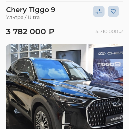
Chery Tiggo 9
Ультра / Ultra
3 782 000 ₽
4 710 000 ₽