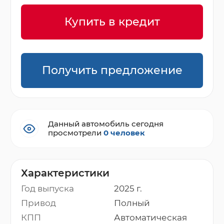
Купить в кредит
Получить предложение
Данный автомобиль сегодня
просмотрели
0 человек
Характеристики
Год выпуска
2025 г.
Привод
Полный
КПП
Автоматическая