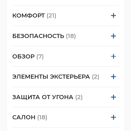
КОМФОРТ
(21)
БЕЗОПАСНОСТЬ
(18)
ОБЗОР
(7)
ЭЛЕМЕНТЫ ЭКСТЕРЬЕРА
(2)
ЗАЩИТА ОТ УГОНА
(2)
САЛОН
(18)