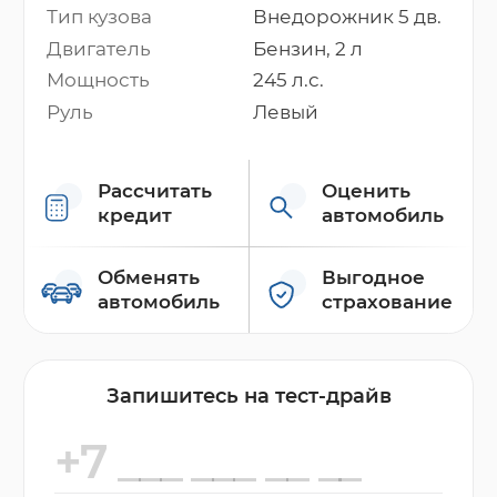
Тип кузова
Внедорожник 5 дв.
Двигатель
Бензин, 2 л
Мощность
245 л.с.
Руль
Левый
Рассчитать
Оценить
кредит
автомобиль
Обменять
Выгодное
автомобиль
страхование
Запишитесь на тест-драйв