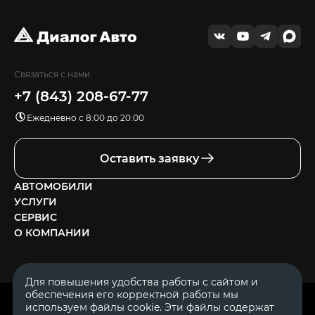
Связаться с нами
+7 (843) 208-67-77
Ежедневно с 8:00 до 20:00
Оставить заявку
АВТОМОБИЛИ
УСЛУГИ
СЕРВИС
О КОМПАНИИ
Для повышения удобства работы с сайтом и
обеспечения его корректной работы мы
ОГРН 1111644005153
используем файлы cookie. Эти файлы содержат