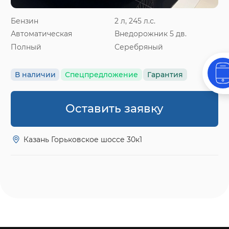
Бензин
2 л, 245 л.с.
Автоматическая
Внедорожник 5 дв.
Полный
Серебряный
В наличии
Спецпредложение
Гарантия
Оставить заявку
Казань Горьковское шоссе 30к1