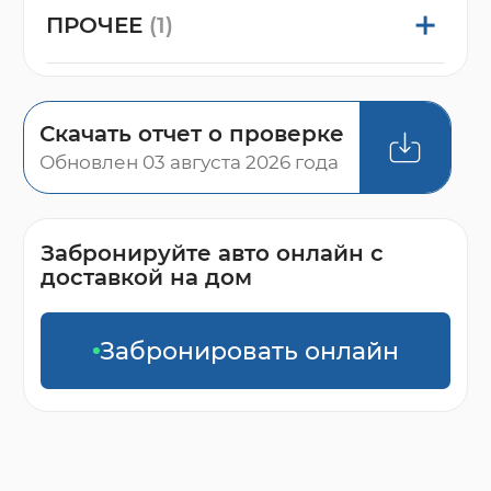
ПРОЧЕЕ
(1)
Скачать отчет о проверке
Обновлен 03 августа 2026 года
Забронируйте авто онлайн с
доставкой на дом
Забронировать онлайн