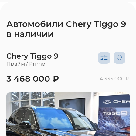
Автомобили Chery Tiggo 9
в наличии
Chery Tiggo 9
Прайм / Prime
3 468 000 ₽
4 335 000 ₽