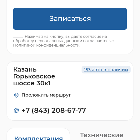
Записаться
Нажимая на кнопку, вы даете согласие на
обработку персональных данных и соглашаетесь с
Политикой конфиденциальности.
Казань
153 авто в наличии
Горьковское
шоссе 30к1
Проложить маршрут
+7 (843) 208-67-77
Технические
Комплектация