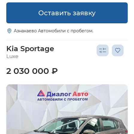
Оставить заявку
Азнакаево Автомобили с пробегом.
Kia Sportage
Luxe
2 030 000 ₽