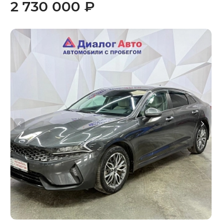
2 730 000 ₽