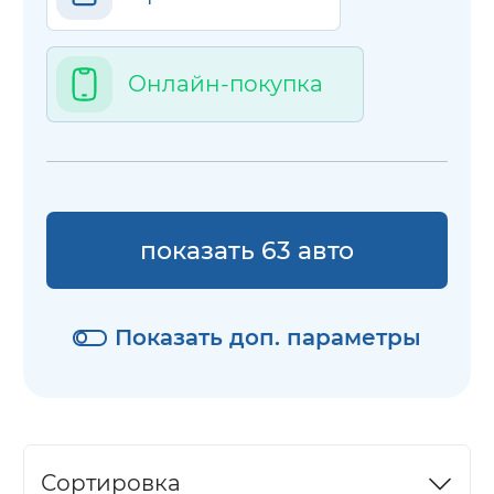
Онлайн-покупка
показать 63 авто
Показать доп. параметры
Сортировка