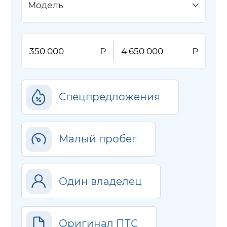
Модель
Спецпредложения
Малый пробег
Один владелец
Оригинал ПТС