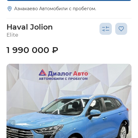
Азнакаево Автомобили с пробегом.
Haval Jolion
Elite
1 990 000 ₽