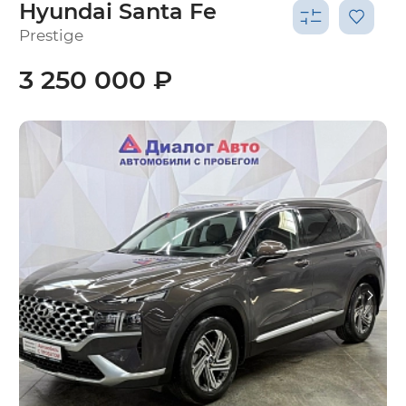
Hyundai Santa Fe
Prestige
3 250 000 ₽