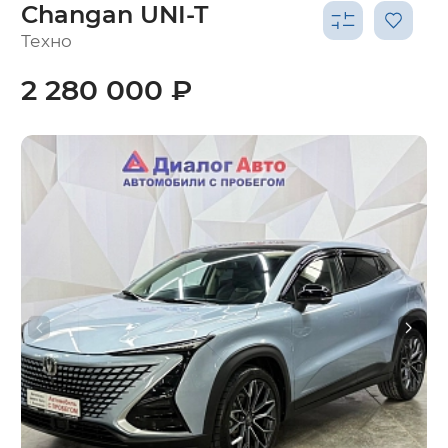
Changan UNI-T
Техно
2 280 000 ₽