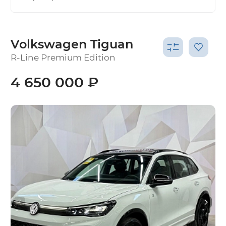
Volkswagen Tiguan
R-Line Premium Edition
4 650 000 ₽