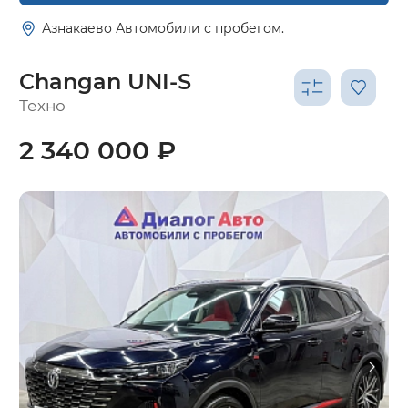
Азнакаево Автомобили с пробегом.
Changan UNI-S
Техно
2 340 000 ₽