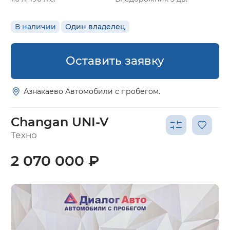
В наличии
Один владелец
Оставить заявку
Азнакаево Автомобили с пробегом.
Changan UNI-V
Техно
2 070 000 ₽