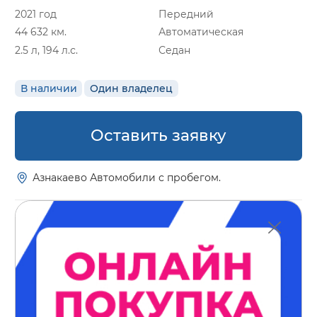
2021 год
Передний
44 632 км.
Автоматическая
2.5 л, 194 л.с.
Седан
В наличии
Один владелец
Оставить заявку
Азнакаево Автомобили с пробегом.