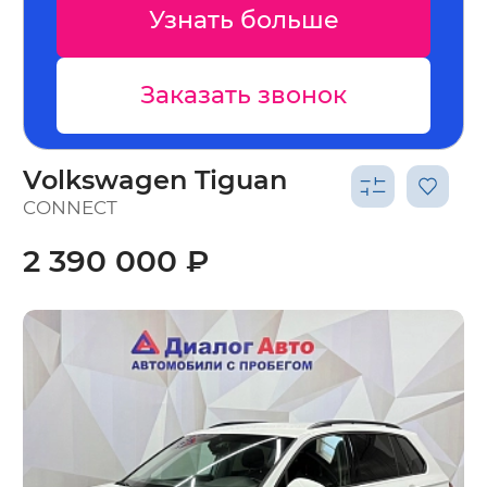
Узнать больше
Заказать звонок
Volkswagen Tiguan
CONNECT
2 390 000 ₽