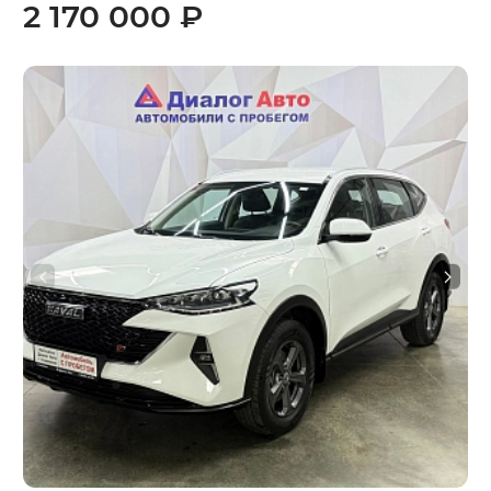
2 170 000 ₽