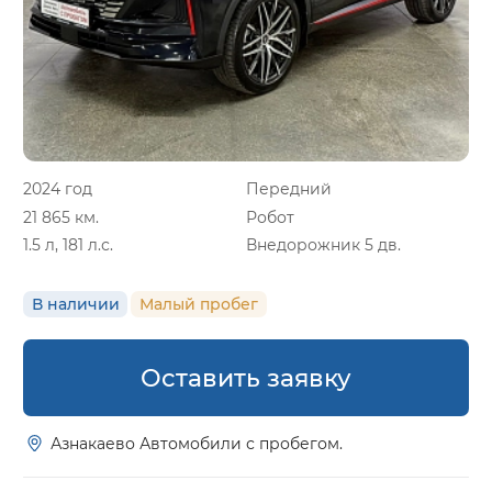
2024 год
Передний
21 865 км.
Робот
1.5 л, 181 л.с.
Внедорожник 5 дв.
В наличии
Малый пробег
Оставить заявку
Азнакаево Автомобили с пробегом.