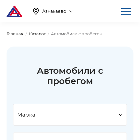
Азнакаево
Главная
Каталог
Автомобили с пробегом
Автомобили с
пробегом
Марка