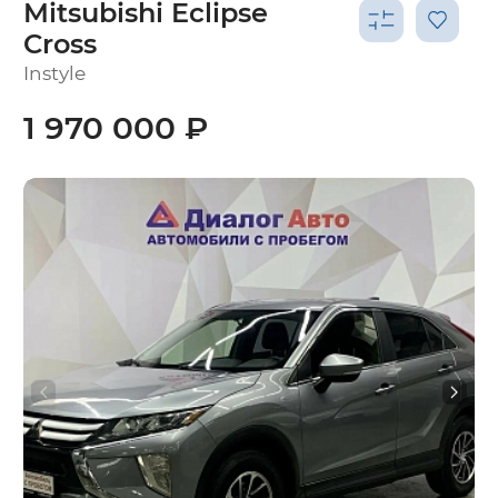
Mitsubishi Eclipse
Cross
Instyle
1 970 000 ₽